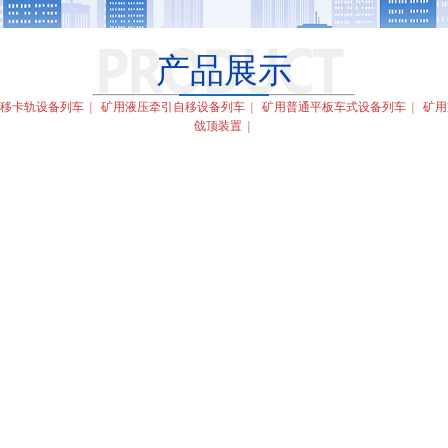
产品展示
移卡轨设备列车
|
矿用液压牵引自移设备列车
|
矿用普通平板车式设备列车
|
矿用
戗顶装置
|