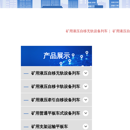
矿用液压自移无轨设备列车
|
矿用液压自
产品展示
—
矿用液压自移无轨设备列车
—
矿用液压自移卡轨设备列车
—
矿用液压牵引自移设备列车
—
矿用普通平板车式设备列车
—
矿用支架运输平板车