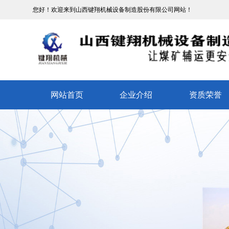
您好！欢迎来到山西键翔机械设备制造股份有限公司网站！
网站首页
企业介绍
资质荣誉