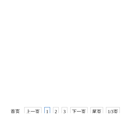
首页
上一页
1
2
3
下一页
尾页
1/3页