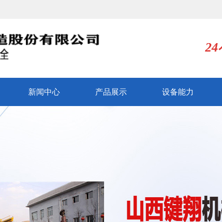
2
新闻中心
产品展示
设备能力